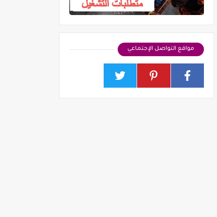
مواقع التواصل الإجتماعي