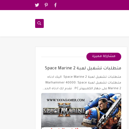
مشاركة مميزة
متطلبات تشغيل لعبة Space Marine 2
متطلبات تشغيل لعبة Space Marine 2 اليك ادناه
متطلبات تشغيل لعبة Warhammer 40000: Space
Marine 2 على جهاز الكمبيوتر PC . نقدم لك ادناه الحد…