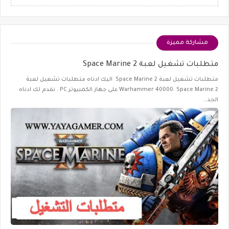
مشاركة مميزة
متطلبات تشغيل لعبة Space Marine 2
متطلبات تشغيل لعبة Space Marine 2 اليك ادناه متطلبات تشغيل لعبة
Warhammer 40000: Space Marine 2 على جهاز الكمبيوتر PC . نقدم لك ادناه
الحد…