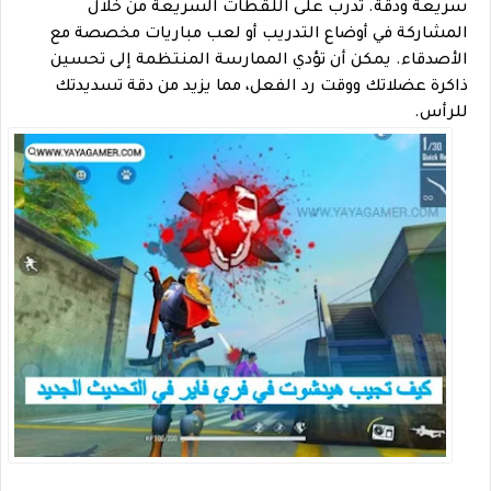
سريعة ودقة. تدرب على اللقطات السريعة من خلال
المشاركة في أوضاع التدريب أو لعب مباريات مخصصة مع
الأصدقاء. يمكن أن تؤدي الممارسة المنتظمة إلى تحسين
ذاكرة عضلاتك ووقت رد الفعل، مما يزيد من دقة تسديدتك
للرأس.