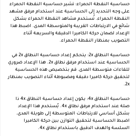
حساسية النقطة الحمراء: تشير حساسية النقطة الحمراء
على وجه التحديد إلى الحساسية عند استخدام مرفق مشهد
النقطة الحمراء. تُستخدم مشاهد النقطة الحمراء بشكل
شائع في الارتباطات القريبة والمتوسطة المدى. اضبط هذا
الإعداد لضمان حركة الكاميرا الدقيقة والسريعة أثناء
التصويب بمنظار النقطة الحمراء.
حساسية النطاق 2x: يتحكم إعداد حساسية النطاق 2x في
الحساسية عند استخدام مرفق نطاق 2x. هذا الإعداد ضروري
للقاءات متوسطة المدى. قم بتخصيص هذه الحساسية
لتحقيق حركة كاميرا دقيقة ومضبوطة أثناء التصويب بمنظار
2x.
حساسية النطاق 4x: يكون إعداد حساسية النطاق 4x ذا
صلة عند استخدام مرفق نطاق 4x. يُستخدم هذا الإعداد
بشكل أساسي للارتباطات المتوسطة إلى طويلة المدى.
اضبط الحساسية لتحقيق التوازن بين حركة الكاميرا
السلسة والهدف الدقيق باستخدام نطاق 4x.