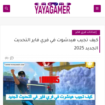
إعدادات فري فاير
كيف تجيب هيدشوت في فري فاير التحديث
الجديد 2025
(3)