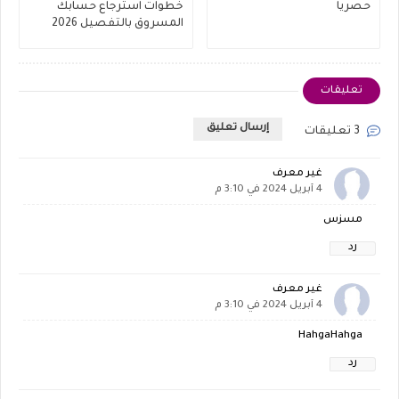
حصريا
خطوات استرجاع حسابك
المسروق بالتفصيل 2026
تعليقات
إرسال تعليق
3 تعليقات
غير معرف
4 أبريل 2024 في 3:10 م
مسزس
رد
غير معرف
4 أبريل 2024 في 3:10 م
HahgaHahga
رد