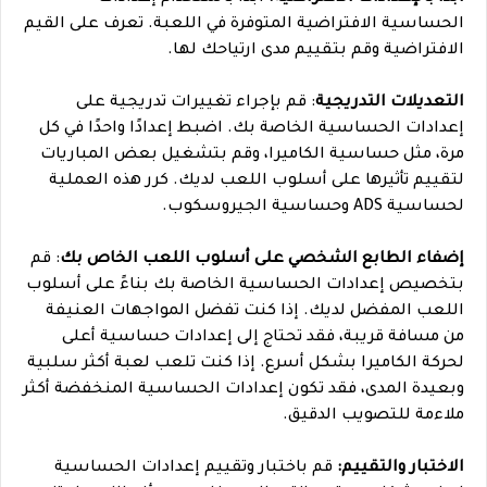
الحساسية الافتراضية المتوفرة في اللعبة. تعرف على القيم
الافتراضية وقم بتقييم مدى ارتياحك لها.
التعديلات التدريجية
: قم بإجراء تغييرات تدريجية على
إعدادات الحساسية الخاصة بك. اضبط إعدادًا واحدًا في كل
مرة، مثل حساسية الكاميرا، وقم بتشغيل بعض المباريات
لتقييم تأثيرها على أسلوب اللعب لديك. كرر هذه العملية
لحساسية ADS وحساسية الجيروسكوب.
إضفاء الطابع الشخصي على أسلوب اللعب الخاص بك
: قم
بتخصيص إعدادات الحساسية الخاصة بك بناءً على أسلوب
اللعب المفضل لديك. إذا كنت تفضل المواجهات العنيفة
من مسافة قريبة، فقد تحتاج إلى إعدادات حساسية أعلى
لحركة الكاميرا بشكل أسرع. إذا كنت تلعب لعبة أكثر سلبية
وبعيدة المدى، فقد تكون إعدادات الحساسية المنخفضة أكثر
ملاءمة للتصويب الدقيق.
الاختبار والتقييم:
قم باختبار وتقييم إعدادات الحساسية