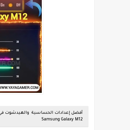
Samsung Galaxy M12