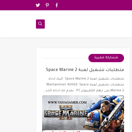
مشاركة مميزة
متطلبات تشغيل لعبة Space Marine 2
متطلبات تشغيل لعبة Space Marine 2 اليك ادناه
متطلبات تشغيل لعبة Warhammer 40000: Space
Marine 2 على جهاز الكمبيوتر PC . نقدم لك ادناه الحد…