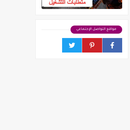
مواقع التواصل الإجتماعي