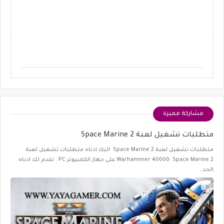
مشاركة مميزة
متطلبات تشغيل لعبة Space Marine 2
متطلبات تشغيل لعبة Space Marine 2 اليك ادناه متطلبات تشغيل لعبة
Warhammer 40000: Space Marine 2 على جهاز الكمبيوتر PC . نقدم لك ادناه
الحد…