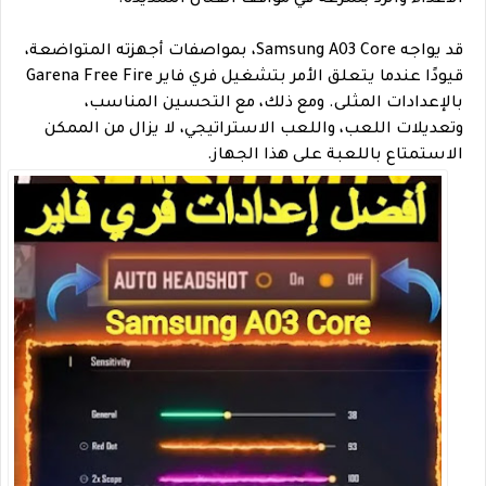
قد يواجه Samsung A03 Core، بمواصفات أجهزته المتواضعة،
قيودًا عندما يتعلق الأمر بتشغيل فري فاير Garena Free Fire
بالإعدادات المثلى. ومع ذلك، مع التحسين المناسب،
وتعديلات اللعب، واللعب الاستراتيجي، لا يزال من الممكن
الاستمتاع باللعبة على هذا الجهاز.