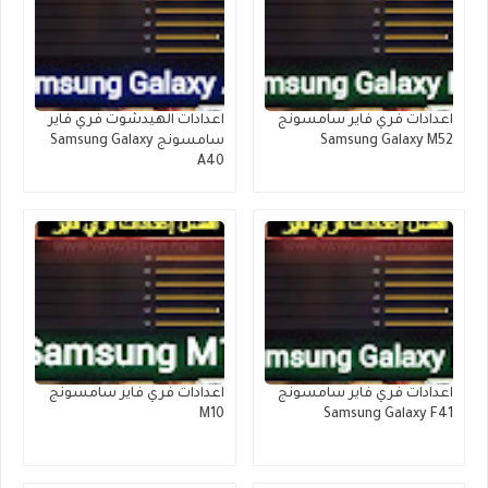
اعدادات فري فاير سامسونج
اعدادات الهيدشوت فري فاير
Samsung Galaxy M52
سامسونج Samsung Galaxy
A40
اعدادات فري فاير سامسونج
اعدادات فري فاير سامسونج
M10
Samsung Galaxy F41