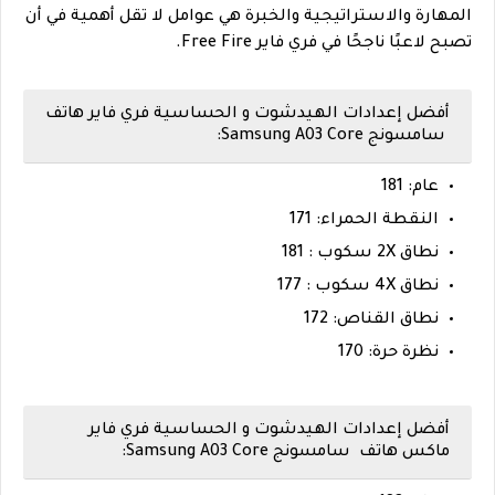
المهارة والاستراتيجية والخبرة هي عوامل لا تقل أهمية في أن
تصبح لاعبًا ناجحًا في فري فاير Free Fire.
أفضل إعدادات الهيدشوت و الحساسية فري فاير هاتف
سامسونج Samsung A03 Core:
عام: 181
النقطة الحمراء: 171
نطاق 2X سكوب : 181
نطاق 4X سكوب : 177
نطاق القناص: 172
نظرة حرة: 170
أفضل إعدادات الهيدشوت و الحساسية فري فاير
ماكس هاتف سامسونج Samsung A03 Core: