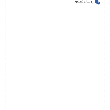
إرسال تعليق