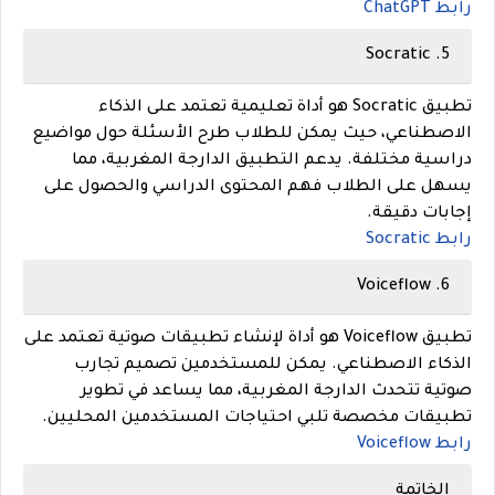
رابط ChatGPT
Socratic
5.
تطبيق Socratic هو أداة تعليمية تعتمد على الذكاء
الاصطناعي، حيث يمكن للطلاب طرح الأسئلة حول مواضيع
دراسية مختلفة. يدعم التطبيق الدارجة المغربية، مما
يسهل على الطلاب فهم المحتوى الدراسي والحصول على
إجابات دقيقة.
رابط Socratic
Voiceflow
6.
تطبيق Voiceflow هو أداة لإنشاء تطبيقات صوتية تعتمد على
الذكاء الاصطناعي. يمكن للمستخدمين تصميم تجارب
صوتية تتحدث الدارجة المغربية، مما يساعد في تطوير
تطبيقات مخصصة تلبي احتياجات المستخدمين المحليين.
رابط Voiceflow
الخاتمة