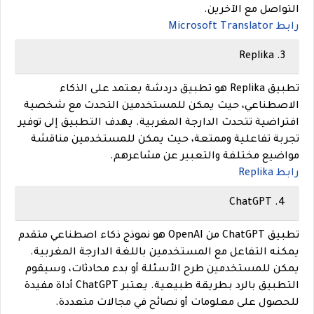
التواصل مع الآخرين.
رابط Microsoft Translator
Replika
3.
تطبيق Replika هو تطبيق دردشة يعتمد على الذكاء
الاصطناعي، حيث يمكن للمستخدمين التحدث مع شخصية
افتراضية تتحدث الدارجة المغربية. يهدف التطبيق إلى توفير
تجربة تفاعلية وممتعة، حيث يمكن للمستخدمين مناقشة
مواضيع مختلفة والتعبير عن مشاعرهم.
رابط Replika
ChatGPT
4.
تطبيق ChatGPT من OpenAI هو نموذج ذكاء اصطناعي متقدم
يمكنه التفاعل مع المستخدمين باللغة الدارجة المغربية.
يمكن للمستخدمين طرح الأسئلة أو بدء محادثات، وسيقوم
التطبيق بالرد بطريقة طبيعية. يعتبر ChatGPT أداة مفيدة
للحصول على معلومات أو نصائح في مجالات متعددة.