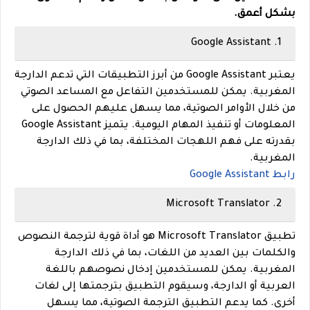
بشكل أعمق.
Google Assistant
1.
يعتبر Google Assistant من أبرز التطبيقات التي تدعم الدارجة
المغربية. يمكن للمستخدمين التفاعل مع المساعد الصوتي
من خلال الأوامر الصوتية، مما يسهل عليهم الحصول على
المعلومات أو تنفيذ المهام اليومية. يتميز Google Assistant
بقدرته على فهم اللهجات المختلفة، بما في ذلك الدارجة
المغربية.
رابط Google Assistant
Microsoft Translator
2.
تطبيق Microsoft Translator هو أداة قوية لترجمة النصوص
والكلمات بين العديد من اللغات، بما في ذلك الدارجة
المغربية. يمكن للمستخدمين إدخال نصوصهم باللغة
العربية أو الدارجة، وسيقوم التطبيق بترجمتها إلى لغات
أخرى. كما يدعم التطبيق الترجمة الصوتية، مما يسهل