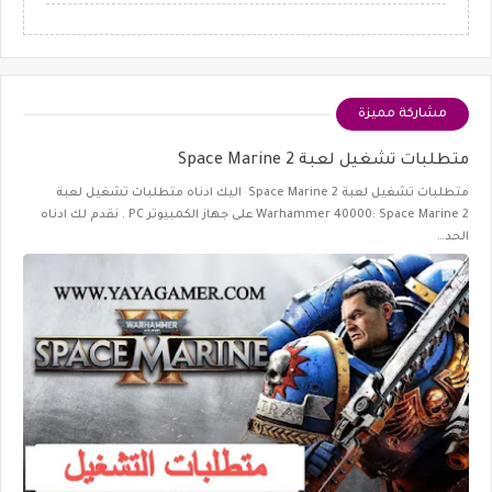
مشاركة مميزة
متطلبات تشغيل لعبة Space Marine 2
متطلبات تشغيل لعبة Space Marine 2 اليك ادناه متطلبات تشغيل لعبة
Warhammer 40000: Space Marine 2 على جهاز الكمبيوتر PC . نقدم لك ادناه
الحد…