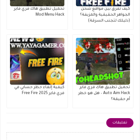
كيف تفرق بين مواقع شحن
تحميل تطبيق هاك فري فاير
الجواهر الحقيقية والمزيفة؟
Mod Menu Hack
(دليلك لتجنب السرقة)
تحميل تطبيق هاك فري فاير
كيفية إلغاء حظر حسابي في
Auto Aim Hack – هل هو خطر
فري فاير Free Fire 2025
أم حقيقة؟
تعليقات