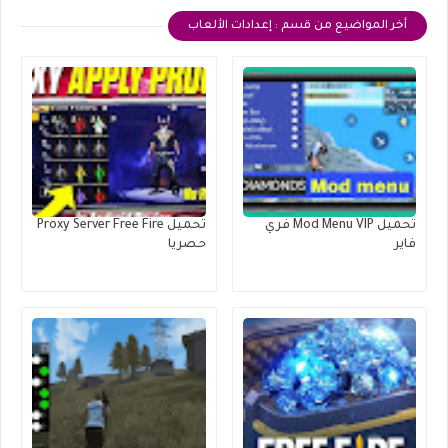
أخر المواضيع من قسم : إعدادات الألعاب
تحميل Mod Menu VIP فري
تحميل Proxy Server Free Fire
فاير
حصريا