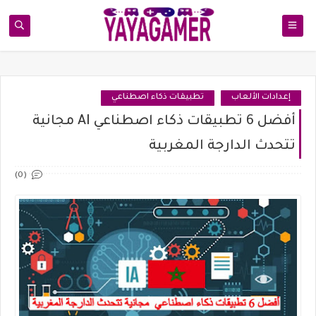
إعدادات الألعاب
تطبيقات ذكاء اصطناعي
أفضل 6 تطبيقات ذكاء اصطناعي AI مجانية
تتحدث الدارجة المغربية
(0)