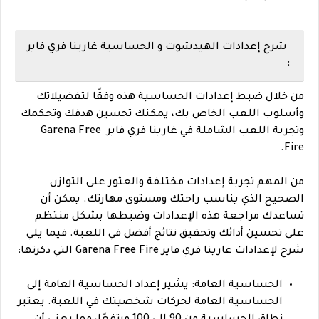
شرح إعدادات الهيدشوت و الحساسية غارينا فري فاير
:
من خلال ضبط إعدادات الحساسية هذه وفقًا لتفضيلاتك
وأسلوب اللعب الخاص بك، يمكنك تحسين هدفك وتحكمك
وتجربة اللعب الشاملة في غارينا فري فاير Garena Free
Fire.
من المهم تجربة إعدادات مختلفة والعثور على التوازن
الصحيح الذي يناسب راحتك ومستوى مهارتك. يمكن أن
تساعدك مراجعة هذه الإعدادات وضبطها بشكل منتظم
على تحسين أدائك وتحقيق نتائج أفضل في اللعبة. فيما يلي
شرح لإعدادات غارينا فري فاير Garena Free Fire التي ذكرتها:
الحساسية العامة: يشير إعداد الحساسية العامة إلى
الحساسية العامة لحركات شخصيتك في اللعبة. يعتبر