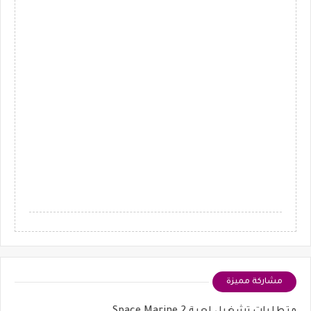
مشاركة مميزة