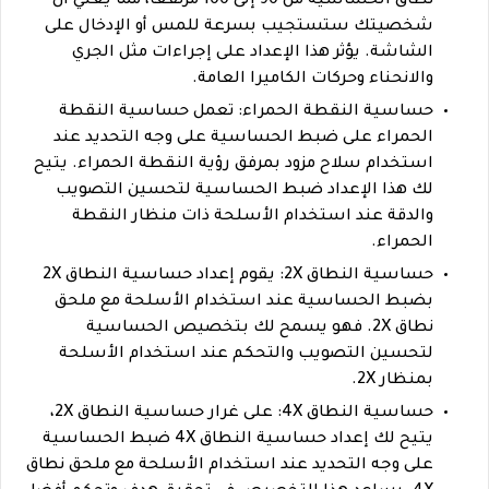
نطاق الحساسية من 90 إلى 100 مرتفعًا، مما يعني أن
شخصيتك ستستجيب بسرعة للمس أو الإدخال على
الشاشة. يؤثر هذا الإعداد على إجراءات مثل الجري
والانحناء وحركات الكاميرا العامة.
حساسية النقطة الحمراء: تعمل حساسية النقطة
الحمراء على ضبط الحساسية على وجه التحديد عند
استخدام سلاح مزود بمرفق رؤية النقطة الحمراء. يتيح
لك هذا الإعداد ضبط الحساسية لتحسين التصويب
والدقة عند استخدام الأسلحة ذات منظار النقطة
الحمراء.
حساسية النطاق 2X: يقوم إعداد حساسية النطاق 2X
بضبط الحساسية عند استخدام الأسلحة مع ملحق
نطاق 2X. فهو يسمح لك بتخصيص الحساسية
لتحسين التصويب والتحكم عند استخدام الأسلحة
بمنظار 2X.
حساسية النطاق 4X: على غرار حساسية النطاق 2X،
يتيح لك إعداد حساسية النطاق 4X ضبط الحساسية
على وجه التحديد عند استخدام الأسلحة مع ملحق نطاق