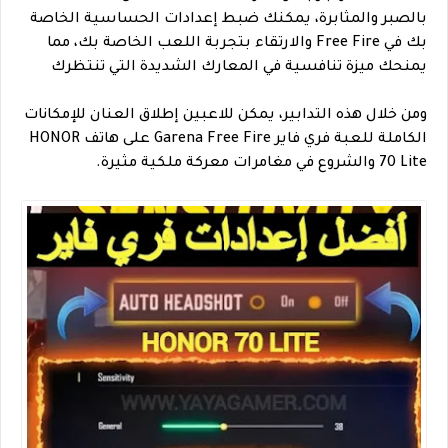
بالصبر والمثابرة، يمكنك ضبط إعدادات الحساسية الخاصة
بك في Free Fire والارتقاء بتجربة اللعب الخاصة بك، مما
يمنحك ميزة تنافسية في المعارك الشديدة التي تنتظرك
ومن خلال هذه التدابير، يمكن للاعبين إطلاق العنان للإمكانات
الكاملة للعبة
فري فاير
Garena Free Fire على هاتف HONOR
70 Lite والشروع في مغامرات معركة ملكية مثيرة.