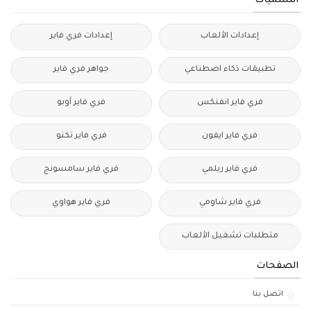
التسميات
إعدادات الألعاب
إعدادات فري فاير
تطبيقات ذكاء اصطناعي
جواهر فري فاير
فري فاير انفنكس
فري فاير أوبو
فري فاير ايفون
فري فاير تكنو
فري فاير ريلمي
فري فاير سامسونج
فري فاير شاومي
فري فاير هواوي
متطلبات تشغيل الألعاب
الصفحات
اتصل بنا