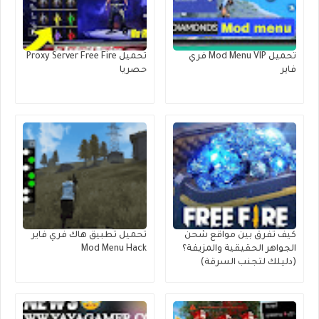
تحميل Mod Menu VIP فري
تحميل Proxy Server Free Fire
فاير
حصريا
كيف تفرق بين مواقع شحن
تحميل تطبيق هاك فري فاير
الجواهر الحقيقية والمزيفة؟
Mod Menu Hack
(دليلك لتجنب السرقة)