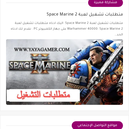
مشاركة مميزة
متطلبات تشغيل لعبة Space Marine 2
متطلبات تشغيل لعبة Space Marine 2 اليك ادناه متطلبات تشغيل لعبة
Warhammer 40000: Space Marine 2 على جهاز الكمبيوتر PC . نقدم لك ادناه
الحد…
مواقع التواصل الإجتماعي