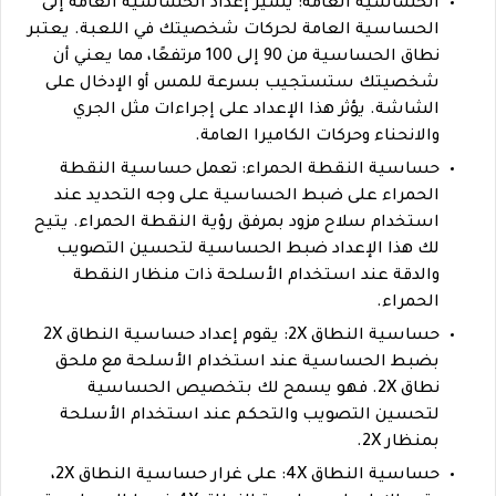
الحساسية العامة: يشير إعداد الحساسية العامة إلى
الحساسية العامة لحركات شخصيتك في اللعبة. يعتبر
نطاق الحساسية من 90 إلى 100 مرتفعًا، مما يعني أن
شخصيتك ستستجيب بسرعة للمس أو الإدخال على
الشاشة. يؤثر هذا الإعداد على إجراءات مثل الجري
والانحناء وحركات الكاميرا العامة.
حساسية النقطة الحمراء: تعمل حساسية النقطة
الحمراء على ضبط الحساسية على وجه التحديد عند
استخدام سلاح مزود بمرفق رؤية النقطة الحمراء. يتيح
لك هذا الإعداد ضبط الحساسية لتحسين التصويب
والدقة عند استخدام الأسلحة ذات منظار النقطة
الحمراء.
حساسية النطاق 2X: يقوم إعداد حساسية النطاق 2X
بضبط الحساسية عند استخدام الأسلحة مع ملحق
نطاق 2X. فهو يسمح لك بتخصيص الحساسية
لتحسين التصويب والتحكم عند استخدام الأسلحة
بمنظار 2X.
حساسية النطاق 4X: على غرار حساسية النطاق 2X،