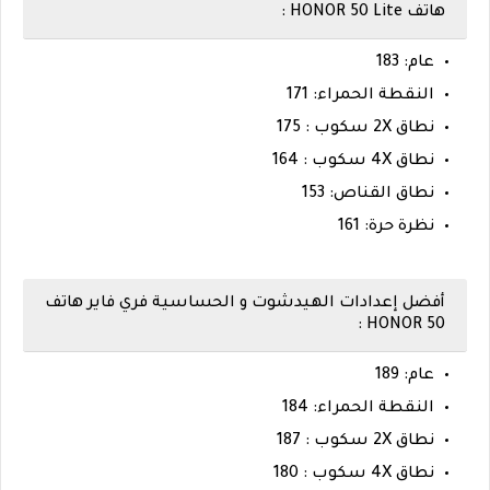
هاتف HONOR 50 Lite :
عام: 183
النقطة الحمراء: 171
نطاق 2X سكوب : 175
نطاق 4X سكوب : 164
نطاق القناص: 153
نظرة حرة: 161
أفضل إعدادات الهيدشوت و الحساسية فري فاير هاتف
HONOR 50 :
عام: 189
النقطة الحمراء: 184
نطاق 2X سكوب : 187
نطاق 4X سكوب : 180