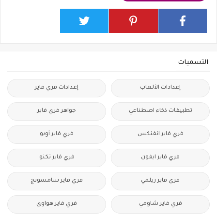
التسميات
إعدادات الألعاب
إعدادات فري فاير
تطبيقات ذكاء اصطناعي
جواهر فري فاير
فري فاير انفنكس
فري فاير أوبو
فري فاير ايفون
فري فاير تكنو
فري فاير ريلمي
فري فاير سامسونج
فري فاير شاومي
فري فاير هواوي