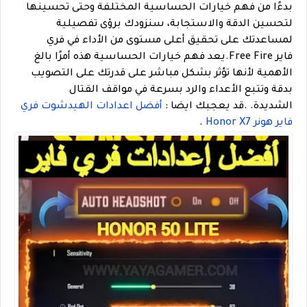
بدءًا من فهم خيارات الحساسية المختلفة وحتى تحسينها
لتحسين الدقة والاستجابة، سنزودك برؤى تفصيلية
لمساعدتك على تحقيق أعلى مستوى من الأداء في فري
فاير Free Fire.يعد فهم خيارات الحساسية هذه أمرًا بالغ
الأهمية لأنها تؤثر بشكل مباشر على قدرتك على التصويب
بدقة وتتبع الأعداء والرد بسرعة في مواقف القتال
الشديدة.
.
قد يعجبك ايضا :
أفضل اعدادات الهيدشوت فري
فاير هونر Honor X7
.