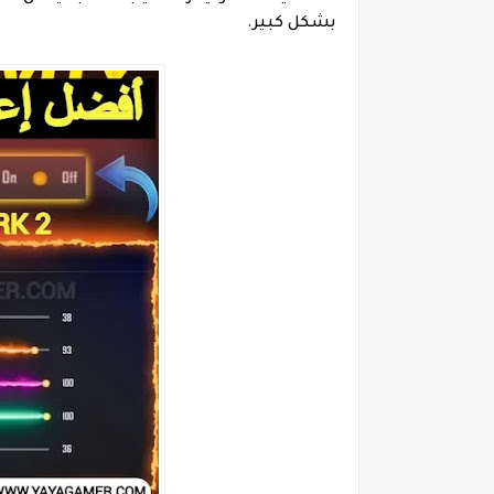
بشكل كبير.