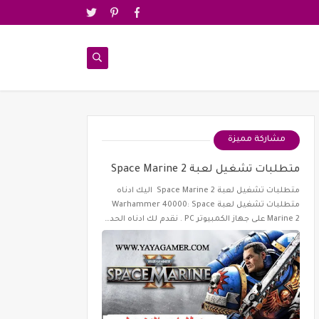
مشاركة مميزة
متطلبات تشغيل لعبة Space Marine 2
متطلبات تشغيل لعبة Space Marine 2 اليك ادناه
متطلبات تشغيل لعبة Warhammer 40000: Space
Marine 2 على جهاز الكمبيوتر PC . نقدم لك ادناه الحد…