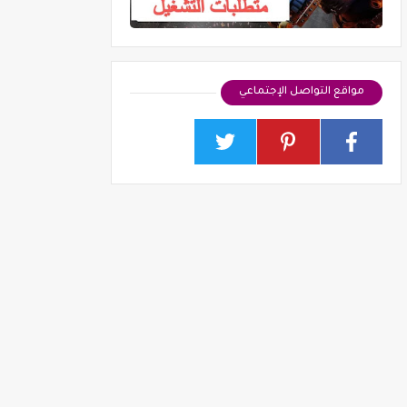
مواقع التواصل الإجتماعي