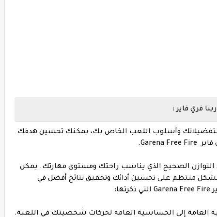
 فري فاير :
 لتفضيلاتك وأسلوب اللعب الخاص بك، يمكنك تحسين هدفك
Garena.
ى التوازن الصحيح الذي يناسب راحتك ومستوى مهارتك. يمكن
شكل منتظم على تحسين أدائك وتحقيق نتائج أفضل في
ها:
ة العامة إلى الحساسية العامة لحركات شخصيتك في اللعبة.