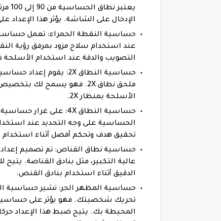
يعتبر
الإدخال على الشاشة. يؤثر هذا الإعداد على
حساسية النقطة الحمراء: تعمل حساسية
عند استخدام سلاح مزود بمرفق رؤية الن
التصويب والدقة عند استخدام الأسلحة ذا
ملحق نطاق 2X. فهو يسمح لك
الأسلحة بمنظار 2X.
تحقيق هدف وتحكم أفضل أثناء استخدام الأ
حساسية نطاق القناص: تم تصميم إعداد
عالية التكبير، مثل بنادق القناصة. يتي
الدقيق أثناء استخدام بنادق القنص.
حساسية المظهر الحر: تشير حساسية المظ
تحريك شخصيتك. فهو يؤثر على حساسية الك
المحيطة بك. يتيح ضبط هذا الإعداد حركا