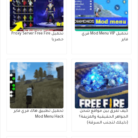
تحميل Mod Menu VIP فري
تحميل Proxy Server Free Fire
فاير
حصريا
كيف تفرق بين مواقع شحن
تحميل تطبيق هاك فري فاير
الجواهر الحقيقية والمزيفة؟
Mod Menu Hack
(دليلك لتجنب السرقة)