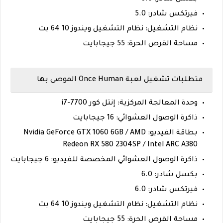
فيرتكس شادر: 5.0
نظام التشغيل: نظام التشغيل ويندوز 10 64 بت
مساحة القرص الحرة: 55 جيجابايت
متطلبات تشغيل لعبة Once Human الموصى بها
وحدة المعالجة المركزية: إنتل كور i7-7700
ذاكرة الوصول العشوائي: 16 جيجابايت
بطاقة الفيديو: Nvidia GeForce GTX 1060 6GB / AMD
Redeon RX 580 2304SP / Intel ARC A380
ذاكرة الوصول العشوائي المخصصة للفيديو: 6 جيجابايت
بكسل شادر: 6.0
فيرتكس شادر: 6.0
نظام التشغيل: نظام التشغيل ويندوز 10 64 بت
مساحة القرص الحرة: 55 جيجابايت