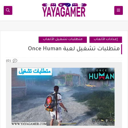
إعدادات الألعاب
متطلبات تشغيل الألعاب
متطلبات تشغيل لعبة Once Human
(0)