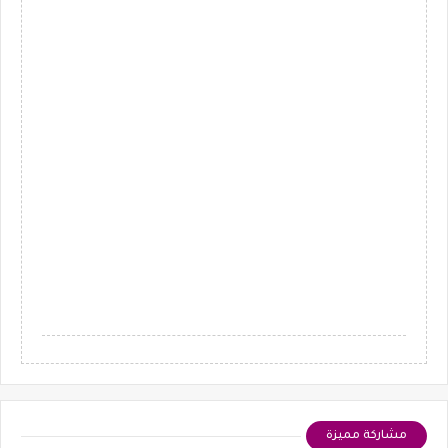
مشاركة مميزة