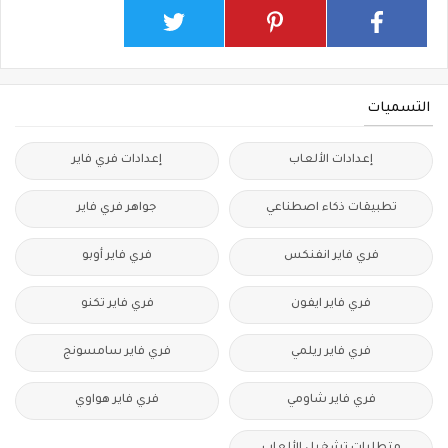
التسميات
إعدادات الألعاب
إعدادات فري فاير
تطبيقات ذكاء اصطناعي
جواهر فري فاير
فري فاير انفنكس
فري فاير أوبو
فري فاير ايفون
فري فاير تكنو
فري فاير ريلمي
فري فاير سامسونج
فري فاير شاومي
فري فاير هواوي