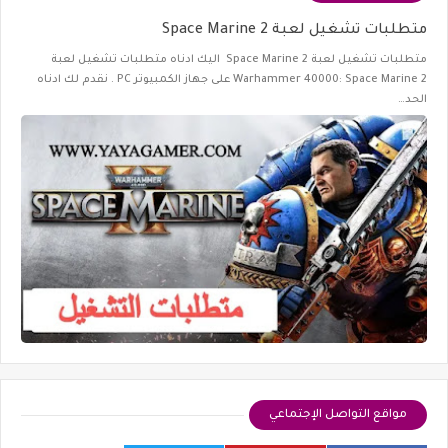
متطلبات تشغيل لعبة Space Marine 2
متطلبات تشغيل لعبة Space Marine 2 اليك ادناه متطلبات تشغيل لعبة
Warhammer 40000: Space Marine 2 على جهاز الكمبيوتر PC . نقدم لك ادناه
الحد…
مواقع التواصل الإجتماعي