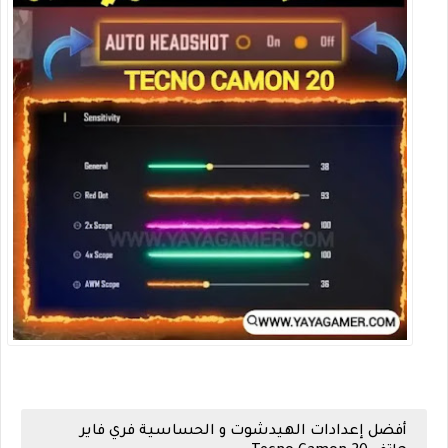
أفضل إعدادات الهيدشوت و الحساسية فري فاير