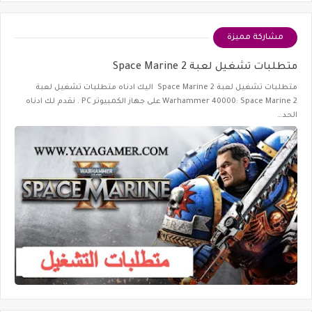
مشاركة مميزة
متطلبات تشغيل لعبة Space Marine 2
متطلبات تشغيل لعبة Space Marine 2 اليك ادناه متطلبات تشغيل لعبة
Warhammer 40000: Space Marine 2 على جهاز الكمبيوتر PC . نقدم لك ادناه
الحد…