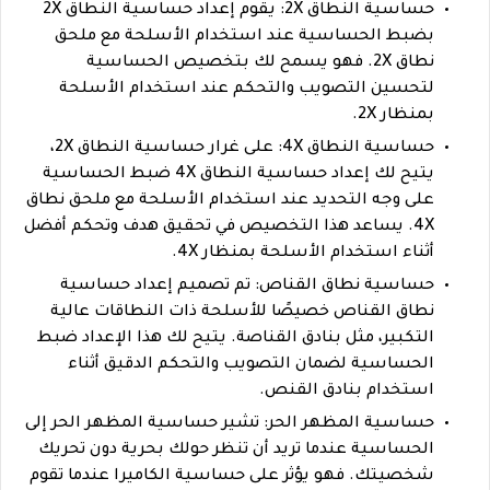
حساسية النطاق 2X: يقوم إعداد حساسية النطاق 2X
بضبط الحساسية عند استخدام الأسلحة مع ملحق
نطاق 2X. فهو يسمح لك بتخصيص الحساسية
لتحسين التصويب والتحكم عند استخدام الأسلحة
بمنظار 2X.
حساسية النطاق 4X: على غرار حساسية النطاق 2X،
يتيح لك إعداد حساسية النطاق 4X ضبط الحساسية
على وجه التحديد عند استخدام الأسلحة مع ملحق نطاق
4X. يساعد هذا التخصيص في تحقيق هدف وتحكم أفضل
أثناء استخدام الأسلحة بمنظار 4X.
حساسية نطاق القناص: تم تصميم إعداد حساسية
نطاق القناص خصيصًا للأسلحة ذات النطاقات عالية
التكبير، مثل بنادق القناصة. يتيح لك هذا الإعداد ضبط
الحساسية لضمان التصويب والتحكم الدقيق أثناء
استخدام بنادق القنص.
حساسية المظهر الحر: تشير حساسية المظهر الحر إلى
الحساسية عندما تريد أن تنظر حولك بحرية دون تحريك
شخصيتك. فهو يؤثر على حساسية الكاميرا عندما تقوم