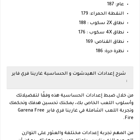
عام: 187
النقطة الحمراء: 179
نطاق 2X سكوب : 188
نطاق 4X سكوب : 176
نطاق القناص: 169
نظرة حرة: 186
شرح إعدادات الهيدشوت و الحساسية غارينا فري فاير
:
من خلال ضبط إعدادات الحساسية هذه وفقًا لتفضيلاتك
وأسلوب اللعب الخاص بك، يمكنك تحسين هدفك وتحكمك
وتجربة اللعب الشاملة في غارينا فري فاير Garena Free
Fire.
من المهم تجربة إعدادات مختلفة والعثور على التوازن