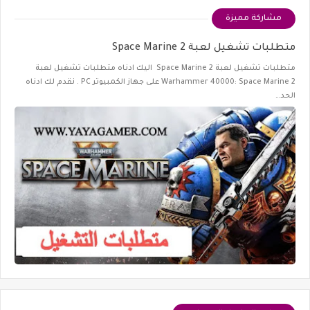
مشاركة مميزة
متطلبات تشغيل لعبة Space Marine 2
متطلبات تشغيل لعبة Space Marine 2 اليك ادناه متطلبات تشغيل لعبة
Warhammer 40000: Space Marine 2 على جهاز الكمبيوتر PC . نقدم لك ادناه
الحد…