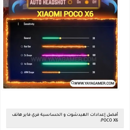
أفضل إعدادات الهيدشوت و الحساسية فري فاير هاتف
POCO X6: