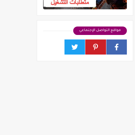
مواقع التواصل الإجتماعي