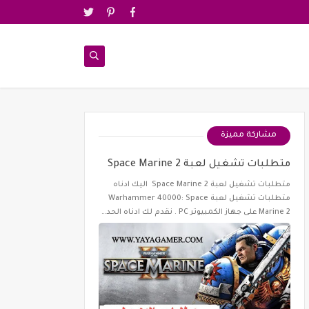
مشاركة مميزة
متطلبات تشغيل لعبة Space Marine 2
متطلبات تشغيل لعبة Space Marine 2 اليك ادناه
متطلبات تشغيل لعبة Warhammer 40000: Space
Marine 2 على جهاز الكمبيوتر PC . نقدم لك ادناه الحد…