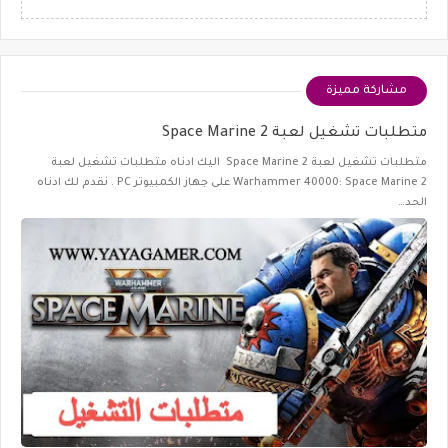
مشاركة مميزة
متطلبات تشغيل لعبة Space Marine 2
متطلبات تشغيل لعبة Space Marine 2 اليك ادناه متطلبات تشغيل لعبة
Warhammer 40000: Space Marine 2 على جهاز الكمبيوتر PC . نقدم لك ادناه
الحد…