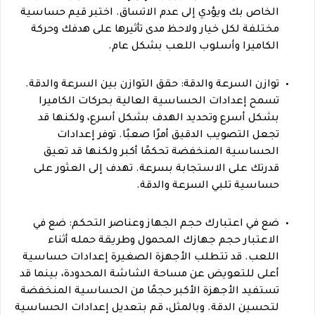
الخاص بك ويؤدي إلى عدم الاتساق. اختبر قيم حساسية
مختلفة لكل خيار ولاحظ مدى تأثيرها على هدفك وحركة
الكاميرا وأسلوب اللعب بشكل عام.
توازن السرعة والدقة: حقق التوازن بين السرعة والدقة.
تسمح إعدادات الحساسية العالية بحركات الكاميرا
بشكل أسرع وتحديد الهدف بشكل أسرع، ولكنها قد
تجعل التصويب الدقيق أمرًا صعبًا. توفر إعدادات
الحساسية المنخفضة تحكمًا أكبر ولكنها قد تعيق
قدرتك على الاستجابة بسرعة. تهدف إلى العثور على
حساسية تلبي السرعة والدقة.
ضع في اعتبارك حجم الجهاز وعناصر التحكم: ضع في
الاعتبار حجم جهازك المحمول وطريقة حمله أثناء
اللعب. قد تتطلب الأجهزة الصغيرة إعدادات حساسية
أعلى للتعويض عن مساحة الشاشة المحدودة، بينما قد
تستفيد الأجهزة الأكبر حجمًا من الحساسية المنخفضة
لتحسين الدقة. وبالمثل، قم بتعديل إعدادات الحساسية