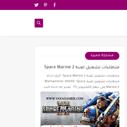
مشاركة مميزة
متطلبات تشغيل لعبة Space Marine 2
متطلبات تشغيل لعبة Space Marine 2 اليك ادناه
متطلبات تشغيل لعبة Warhammer 40000: Space
Marine 2 على جهاز الكمبيوتر PC . نقدم لك ادناه الحد…