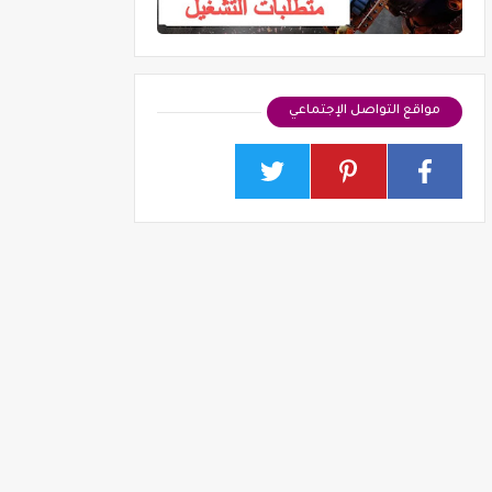
مواقع التواصل الإجتماعي